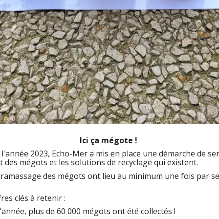
Ici ça mégote !
 l'année 2023, Echo-Mer a mis en place une démarche de sen
t des mégots et les solutions de recyclage qui existent.
 ramassage des mégots ont lieu au minimum une fois par se
res clés à retenir :
’année, plus de 60 000 mégots ont été collectés !