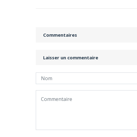
Commentaires
Laisser un commentaire