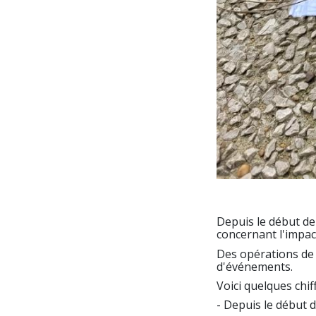
Depuis le début de
concernant l'impac
Des opérations de
d'événements.
Voici quelques chiff
- Depuis le début d