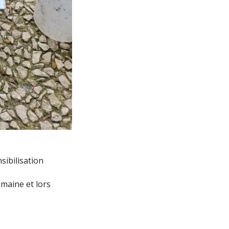
sibilisation
maine et lors