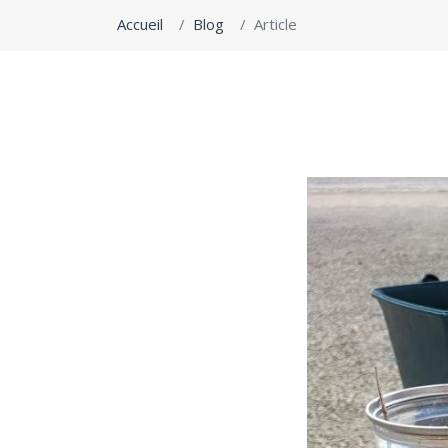
Accueil
Blog
Article