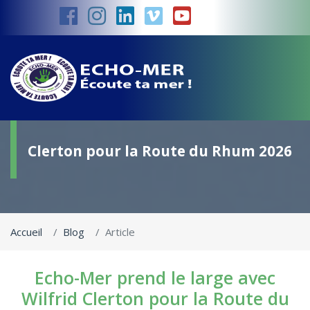
Echo-Mer prend le large avec Wilfrid
Clerton pour la Route du Rhum 2026
Accueil
Blog
Article
Echo-Mer prend le large avec
Wilfrid Clerton pour la Route du