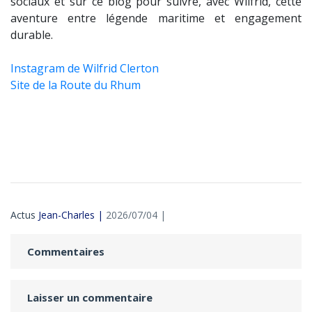
sociaux et sur ce blog pour suivre, avec Wilfrid, cette
aventure entre légende maritime et engagement
durable.
Instagram de Wilfrid Clerton
Site de la Route du Rhum
Actus
Jean-Charles |
2026/07/04 |
Commentaires
Laisser un commentaire