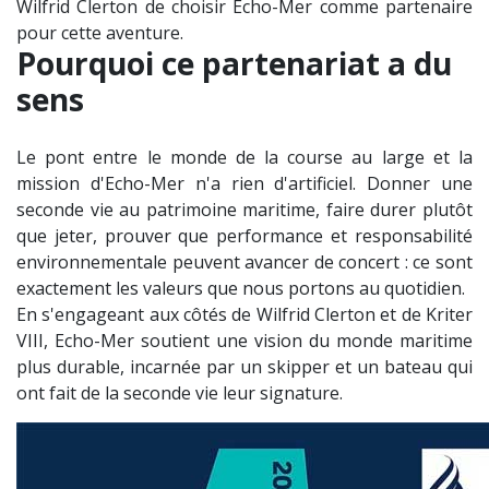
Wilfrid Clerton de choisir Echo-Mer comme partenaire
pour cette aventure.
Pourquoi ce partenariat a du
sens
Le pont entre le monde de la course au large et la
mission d'Echo-Mer n'a rien d'artificiel. Donner une
seconde vie au patrimoine maritime, faire durer plutôt
que jeter, prouver que performance et responsabilité
environnementale peuvent avancer de concert : ce sont
exactement les valeurs que nous portons au quotidien.
En s'engageant aux côtés de Wilfrid Clerton et de Kriter
VIII, Echo-Mer soutient une vision du monde maritime
plus durable, incarnée par un skipper et un bateau qui
ont fait de la seconde vie leur signature.