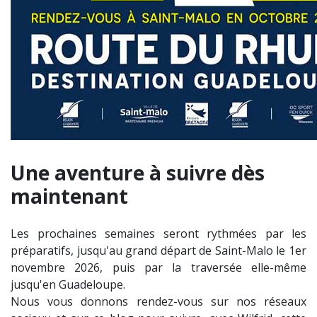
Une aventure à suivre dès
maintenant
Les prochaines semaines seront rythmées par les
préparatifs, jusqu'au grand départ de Saint-Malo le 1er
novembre 2026, puis par la traversée elle-même
jusqu'en Guadeloupe.
Nous vous donnons rendez-vous sur nos réseaux