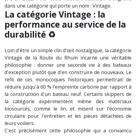
dans une catégorie qui porte un nom : Vintage.
La catégorie Vintage : la
performance au service de la
durabilité ♻️
Loin d'être un simple clin d'œil nostalgique, la catégorie
Vintage de la Route du Rhum incarne une véritable
philosophie : donner une seconde vie à des bateaux
d'exception plutôt que d'en construire de nouveaux. Le
refit de ces monocoques historiques permettrait de
réduire jusqu'à 60 % l'empreinte carbone par rapport à
la construction d'un bateau neuf. Certains skippers de
la catégorie expérimentent même des matériaux
biosourcés, comme le lin, et misent sur l'économie
circulaire pour l'entretien et les pièces détachées de
leurs voiliers.
C'est précisément cette philosophie qui a convaincu