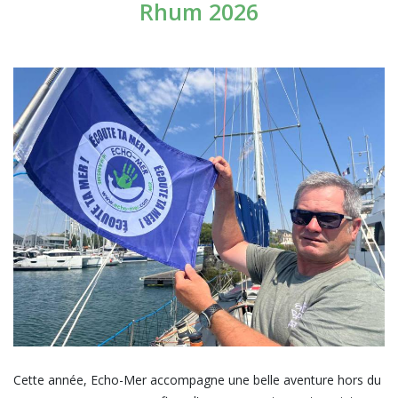
Rhum 2026
Cette année, Echo-Mer accompagne une belle aventure hors du