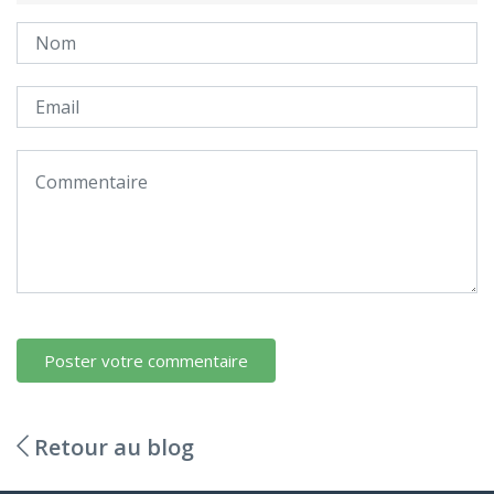
Poster votre commentaire
Retour au blog