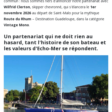
commun : nous sommes fiers d'annoncer notre partenariat avec
Wilfrid Clerton
, skipper chevronné, qui s'élancera le
1er
novembre 2026
au départ de Saint-Malo pour la mythique
Route du Rhum
– Destination Guadeloupe, dans la catégorie
Vintage Mono
.
Un partenariat qui ne doit rien au
hasard, tant l'histoire de son bateau et
les valeurs d'Echo-Mer se répondent.