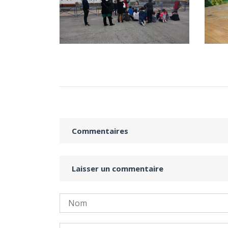
Commentaires
Laisser un commentaire