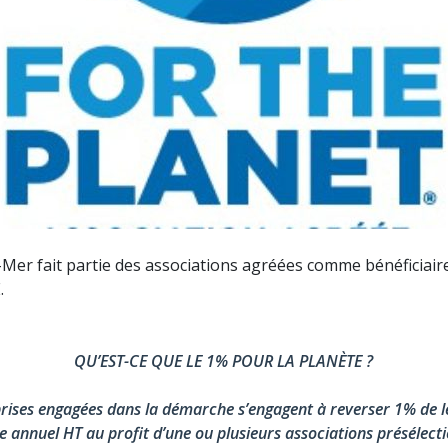
Mer fait partie des associations agréées comme bénéficiaire
.
QU’EST-CE QUE LE 1% POUR LA PLANÈTE ?
rises engagées dans la démarche s’engagent à reverser 1% de l
re annuel HT au profit d’une ou plusieurs associations présélect