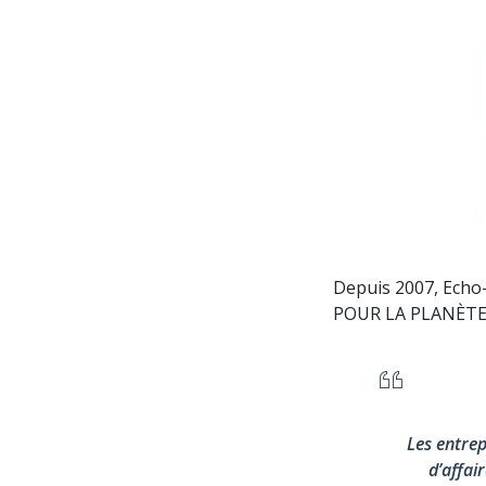
Depuis 2007, Echo-
POUR LA PLANÈTE
Les entrep
d’affai