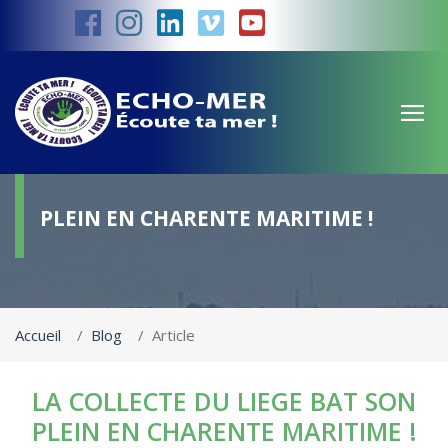
LA COLLECTE DU LIEGE BAT SON
PLEIN EN CHARENTE MARITIME !
Accueil
Blog
Article
LA COLLECTE DU LIEGE BAT SON
PLEIN EN CHARENTE MARITIME !