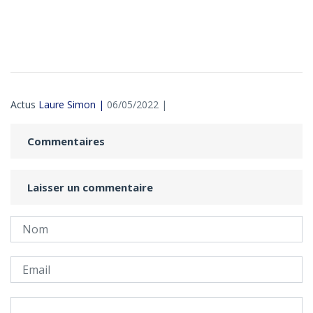
Actus
Laure Simon |
06/05/2022 |
Commentaires
Laisser un commentaire