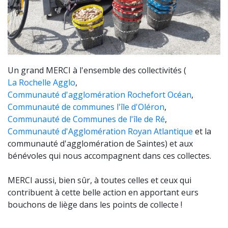
Un grand MERCI à l'ensemble des collectivités (
La Rochelle Agglo
,
Communauté d'agglomération Rochefort Océan
,
Communauté de communes l'île d'Oléron
,
Communauté de Communes de l'île de Ré
,
Communauté d'Agglomération Royan Atlantique
et la
communauté d'agglomération de Saintes) et aux
bénévoles qui nous accompagnent dans ces collectes.
MERCI aussi, bien sûr, à toutes celles et ceux qui
contribuent à cette belle action en apportant eurs
bouchons de liège dans les points de collecte !