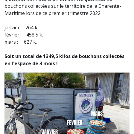
bouchons collectées sur le territoire de la Charente-
Maritime lors de ce premier trimestre 2022 :
janvier : 264 k.
février : 458,5 k.
mars : 627 k.
Soit un total de 1349,5 kilos de bouchons collectés
en l'espace de 3 mois !