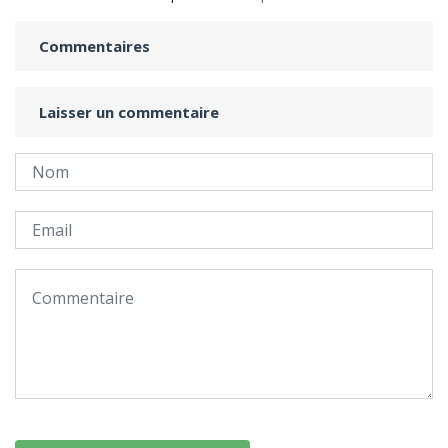
Commentaires
Laisser un commentaire