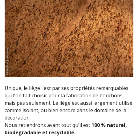
Unique, le liège l'est par ses propriétés remarquables
qui l'on fait choisir pour la fabrication de bouchons,
mais pas seulement. Le liège est aussi largement utilisé
comme isolant, ou bien encore dans le domaine de la
décoration.
Nous retiendrons avant tout qu'il est
100 % naturel,
biodégradable et recyclable.