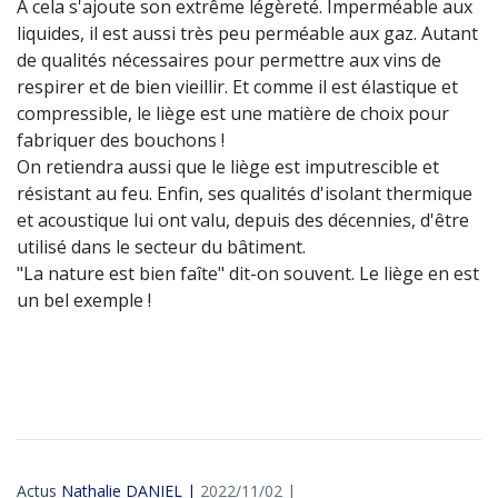
A cela s'ajoute son extrême légèreté. Imperméable aux
liquides, il est aussi très peu perméable aux gaz. Autant
de qualités nécessaires pour permettre aux vins de
respirer et de bien vieillir. Et comme il est élastique et
compressible, le liège est une matière de choix pour
fabriquer des bouchons !
On retiendra aussi que le liège est imputrescible et
résistant au feu. Enfin, ses qualités d'isolant thermique
et acoustique lui ont valu, depuis des décennies, d'être
utilisé dans le secteur du bâtiment.
"La nature est bien faîte" dit-on souvent. Le liège en est
un bel exemple !
Actus
Nathalie DANIEL |
2022/11/02 |