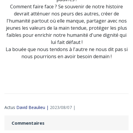
Comment faire face ? Se souvenir de notre histoire
devrait atténuer nos peurs des autres, créer de
l'humanité partout où elle manque, partager avec nos
jeunes les valeurs de la main tendue, protéger les plus
faibles pour enrichir notre humanité d'une dignité qui
lui fait défaut !
La bouée que nous tendons à l'autre ne nous dit pas si
nous pourrions en avoir besoin demain !
Actus
David Beaulieu |
2023/08/07 |
Commentaires