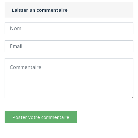
Laisser un commentaire
Poster votre commentaire