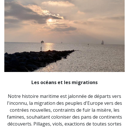
Les océans et les migrations
Notre histoire maritime est jalonnée de départs vers
l'inconnu, la migration des peuples d'Europe vers des
contrées nouvelles, contraints de fuir la misère, les
famines, souhaitant coloniser des pans de continents
découverts. Pillages, viols, exactions de toutes sortes